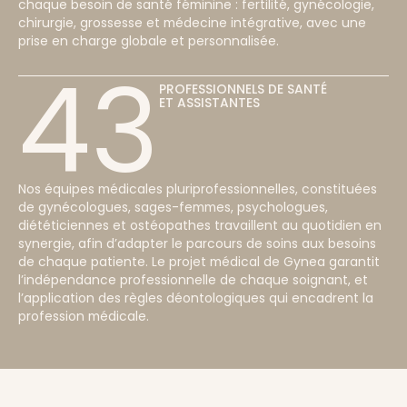
chaque besoin de santé féminine : fertilité, gynécologie,
chirurgie, grossesse et médecine intégrative, avec une
prise en charge globale et personnalisée.
43
PROFESSIONNELS DE SANTÉ
ET ASSISTANTES
Nos équipes médicales pluriprofessionnelles, constituées
de gynécologues, sages-femmes, psychologues,
diététiciennes et ostéopathes travaillent au quotidien en
synergie, afin d’adapter le parcours de soins aux besoins
de chaque patiente. Le projet médical de Gynea garantit
l’indépendance professionnelle de chaque soignant, et
l’application des règles déontologiques qui encadrent la
profession médicale.