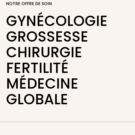
NOTRE OFFRE DE SOIN
GYNÉCOLOGIE
GROSSESSE
CHIRURGIE
FERTILITÉ
MÉDECINE
GLOBALE