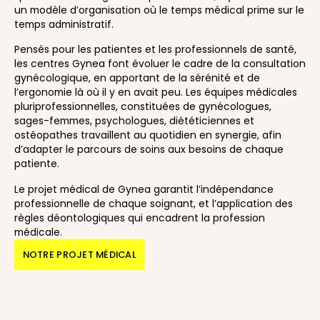
un modèle d’organisation où le temps médical prime sur le
temps administratif.
Pensés pour les patientes et les professionnels de santé,
les centres Gynea font évoluer le cadre de la consultation
gynécologique, en apportant de la sérénité et de
l’ergonomie là où il y en avait peu. Les équipes médicales
pluriprofessionnelles, constituées de gynécologues,
sages-femmes, psychologues, diététiciennes et
ostéopathes travaillent au quotidien en synergie, afin
d’adapter le parcours de soins aux besoins de chaque
patiente.
Le projet médical de Gynea garantit l’indépendance
professionnelle de chaque soignant, et l’application des
règles déontologiques qui encadrent la profession
médicale.
NOTRE PROJET MÉDICAL