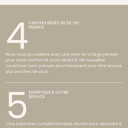
4
CENTRES BASÉS EN ÎLE-DE-
FRANCE
Nous vous accueillons avec une prise en charge pensée
pour votre confort et votre sérénité. De nouvelles
ouvertures sont prévues prochainement pour être encore
plus proches de vous.
5
EXPERTISES À VOTRE
SERVICE
Cinq expertises complémentaires réunies pour répondre à