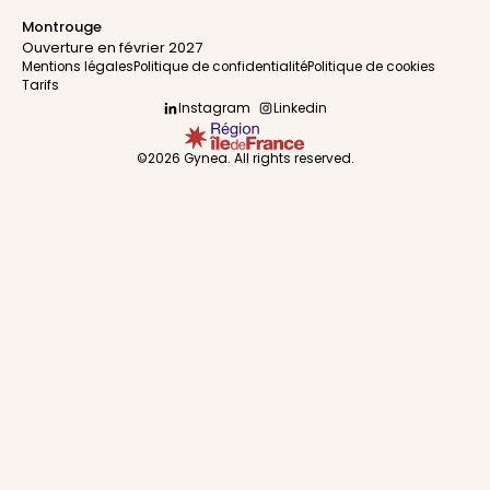
Montrouge
Ouverture en février 2027
Mentions légales
Politique de confidentialité
Politique de cookies
Tarifs
Instagram
Linkedin
©2026 Gynea. All rights reserved.