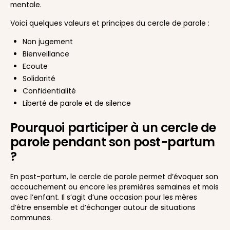
mentale.
Voici quelques valeurs et principes du cercle de parole :
Non jugement
Bienveillance
Ecoute
Solidarité
Confidentialité
Liberté de parole et de silence
Pourquoi participer à un cercle de
parole pendant son post-partum
?
En post-partum, le cercle de parole permet d’évoquer son
accouchement ou encore les premières semaines et mois
avec l’enfant. Il s’agit d’une occasion pour les mères
d’être ensemble et d’échanger autour de situations
communes.