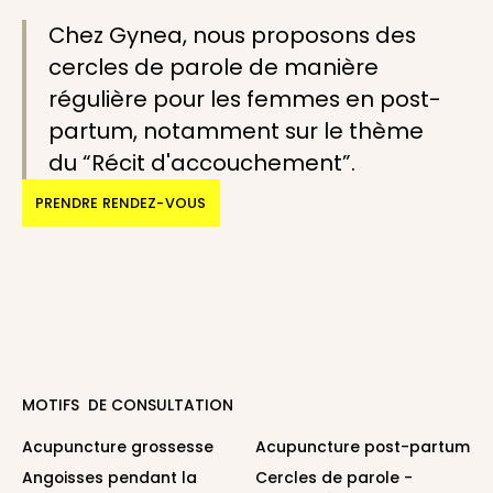
Chez Gynea, nous proposons des
cercles de parole de manière
régulière pour les femmes en post-
partum, notamment sur le thème
du “Récit d'accouchement”.
PRENDRE RENDEZ-VOUS
MOTIFS DE CONSULTATION
Acupuncture grossesse
Acupuncture post-partum
Angoisses pendant la
Cercles de parole -