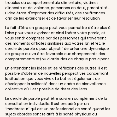
troubles du comportementale alimentaire, victimes
d'inceste et de violence, personnes en deuil, parentalité…
L’idée étant d'exprimer des difficultés, des souffrances
afin de les extérioriser et de favoriser leur résolution.
Le fait d’être en groupe peut vous permettre d’être plus à
l’aise pour vous exprimer et ainsi libérer votre parole, et
vous sentir comprises par des personnes qui traversent
des moments difficiles similaires aux vôtres. En effet, le
cercle de parole a pour objectif de créer une dynamique
de groupe qui va être favorable aux changements des
comportements et/ou d’attitudes de chaque participant.
En entendant les idées et les réflexions des autres, il est
possible d’obtenir de nouvelles perspectives concernant
la situation que vous vivez. Le but est également de
développer la solidarité dans un cadre de bienveillance
collective où il est possible de tisser des liens.
Le cercle de parole peut être suivi en complément de la
consultation individuelle. Il est encadré par un
“modérateur” qui est un professionnel de santé quand les
sujets abordés sont relatifs à la santé physique ou