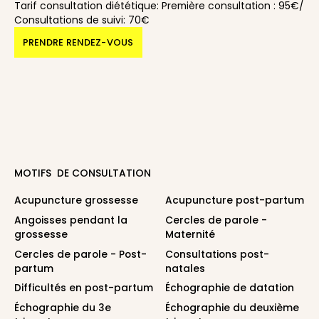
Tarif consultation diététique: Première consultation : 95€/
Consultations de suivi: 70€
PRENDRE RENDEZ-VOUS
MOTIFS DE CONSULTATION
Acupuncture grossesse
Acupuncture post-partum
Angoisses pendant la
Cercles de parole -
grossesse
Maternité
Cercles de parole - Post-
Consultations post-
partum
natales
Difficultés en post-partum
Échographie de datation
Échographie du 3e
Échographie du deuxième