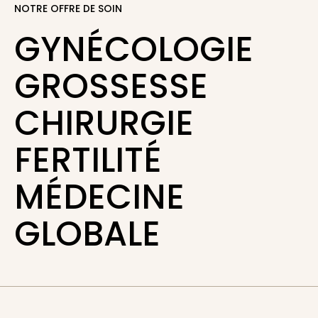
NOTRE OFFRE DE SOIN
GYNÉCOLOGIE
GROSSESSE
CHIRURGIE
FERTILITÉ
MÉDECINE
GLOBALE