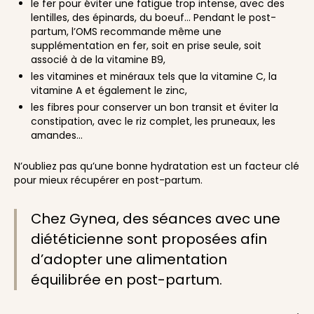
le fer pour éviter une fatigue trop intense, avec des
lentilles, des épinards, du boeuf… Pendant le post-
partum, l’OMS recommande même une
supplémentation en fer, soit en prise seule, soit
associé à de la vitamine B9,
les vitamines et minéraux tels que la vitamine C, la
vitamine A et également le zinc,
les fibres pour conserver un bon transit et éviter la
constipation, avec le riz complet, les pruneaux, les
amandes…
N’oubliez pas qu’une bonne hydratation est un facteur clé
pour mieux récupérer en post-partum.
Chez Gynea, des séances avec une
diététicienne sont proposées afin
d’adopter une alimentation
équilibrée en post-partum.