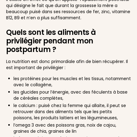
qui désigne le fait que durant la grossesse la mère a
beaucoup puisé dans ses ressources de fer, zinc, vitamine
B12, B9 et n’en a plus suffisamment.
Quels sont les aliments à
privilégier pendant mon
postpartum ?
La nutrition est donc primordiale afin de bien récupérer. Il
est important de privilégier :
les protéines pour les muscles et les tissus, notamment
avec le collagène,
les glucides pour l’énergie, avec des féculents à base
de céréales complètes,
le calcium : puisé chez la femme qui allaite, il peut se
retrouver dans des aliments tels que les petits
poissons, les produits laitiers et les légumineuses,
l’omega 3 avec des poissons gras, noix de cajou,
graines de chia, graines de lin