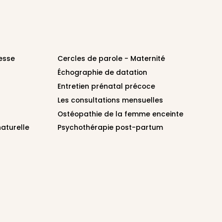
esse
Cercles de parole - Maternité
Échographie de datation
Entretien prénatal précoce
Les consultations mensuelles
Ostéopathie de la femme enceinte
aturelle
Psychothérapie post-partum