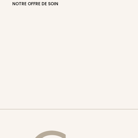
NOTRE OFFRE DE SOIN