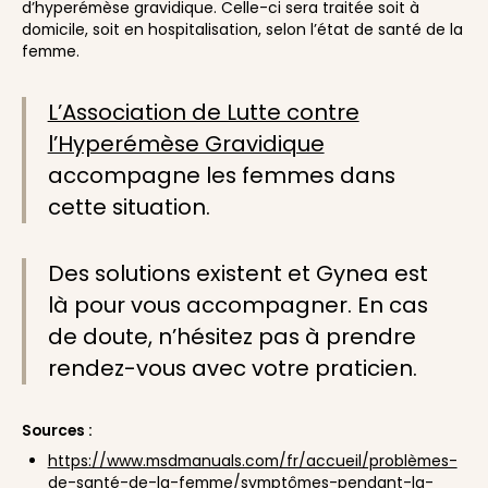
d’hyperémèse gravidique. Celle-ci sera traitée soit à
domicile, soit en hospitalisation, selon l’état de santé de la
femme.
L’Association de Lutte contre
l’Hyperémèse Gravidique
accompagne les femmes dans
cette situation.
Des solutions existent et Gynea est
là pour vous accompagner. En cas
de doute, n’hésitez pas à prendre
rendez-vous avec votre praticien.
Sources :
https://www.msdmanuals.com/fr/accueil/problèmes-
de-santé-de-la-femme/symptômes-pendant-la-