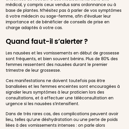
médical, y compris ceux vendus sans ordonnance ou à
base de plantes. N’hésitez pas à parler de vos symptômes
à votre médecin ou sage-femme, afin d’évaluer leur
importance et de bénéficier de conseils de prise en
charge adaptés à votre cas.
Quand faut-il s’alerter ?
Les nausées et les vomissements en début de grossesse
sont fréquents, et bien souvent bénins. Plus de 80% des
femmes ressentent des nausées durant le premier
trimestre de leur grossesse.
Ces manifestations ne doivent toutefois pas être
banalisées et les femmes enceintes sont encouragées à
signaler leurs symptômes à leur praticien lors des
consultations, et à effectuer une téléconsultation en
urgence si les nausées s’intensifient.
Dans de très rares cas, des complications peuvent avoir
lieu, telles qu’une déshydratation ou une perte de poids
liées à des vomissements intenses : on parle alors