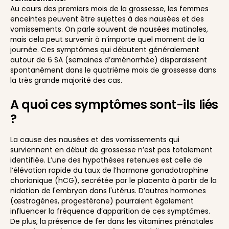
Au cours des premiers mois de la grossesse, les femmes
enceintes peuvent être sujettes à des nausées et des
vomissements. On parle souvent de nausées matinales,
mais cela peut survenir à n’importe quel moment de la
journée. Ces symptômes qui débutent généralement
autour de 6 SA (semaines d’aménorrhée) disparaissent
spontanément dans le quatrième mois de grossesse dans
la très grande majorité des cas.
A quoi ces symptômes sont-ils liés
?
La cause des nausées et des vomissements qui
surviennent en début de grossesse n’est pas totalement
identifiée. L’une des hypothèses retenues est celle de
l’élévation rapide du taux de l’hormone gonadotrophine
chorionique (hCG), secrétée par le placenta à partir de la
nidation de l'embryon dans l'utérus. D’autres hormones
(œstrogènes, progestérone) pourraient également
influencer la fréquence d’apparition de ces symptômes.
De plus, la présence de fer dans les vitamines prénatales