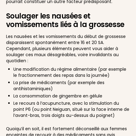
pourrait constituer un autre facteur prédisposant.
Soulager les nausées et
vomissements liés à la grossesse
Les nausées et les vomissements du début de grossesse
disparaissent spontanément entre 16 et 20 SA.
Cependant, plusieurs éléments peuvent vous aider à
soulager ces maux désagréables, voire invalidants au
quotidien :
Une modification du régime alimentaire (par exemple
le fractionnement des repas dans la journée)
La prise de médicaments (par exemple des
antihistaminiques)
La consommation de gingembre en gélule
Le recours à l’acupuncture, avec la stimulation du
point P6 (ou point Neiguan, situé sur la face interne de
l’avant-bras, trois doigts au-dessus du poignet)
Quoiqu’il en soit, il est fortement déconseillé aux femmes
enceintes de recourir à des médicaments sans avis